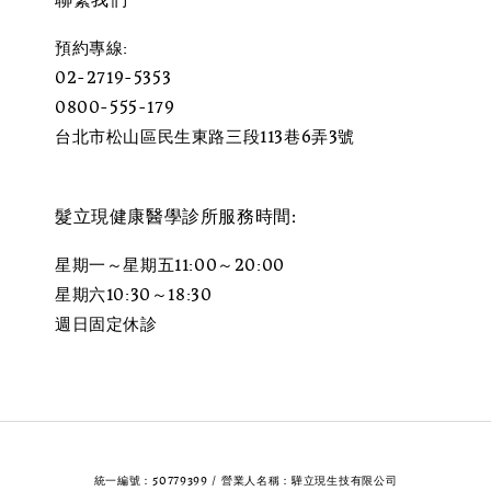
聯繫我們
預約專線:
02-2719-5353
0800-555-179
台北市松山區民生東路三段113巷6弄3號
髮立現健康醫學診所服務時間:
星期一～星期五11:00～20:00
星期六10:30～18:30
週日固定休診
統一編號：50779399 / 營業人名稱：驊立現生技有限公司