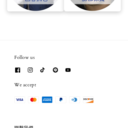
Follow us
We accept