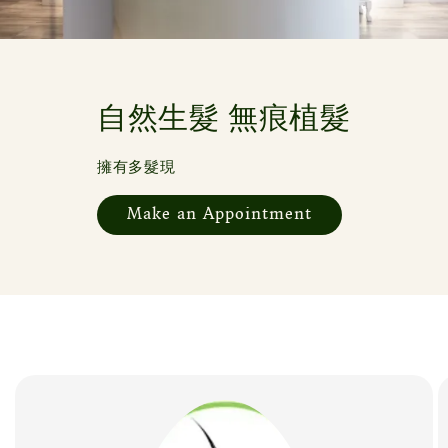
自然生髮 無痕植髮
擁有多髮現
Make an Appointment