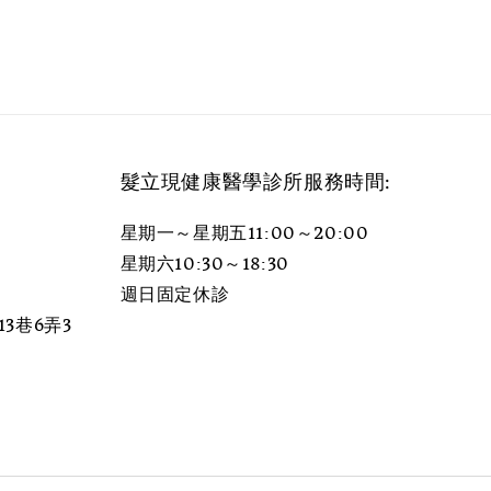
髮立現健康醫學診所服務時間:
星期一～星期五11:00～20:00
星期六10:30～18:30
週日固定休診
3巷6弄3